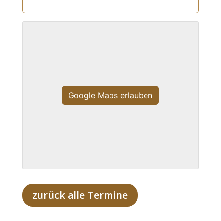
Google Maps erlauben
zurück alle Termine