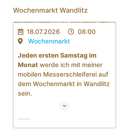
Wochenmarkt Wandlitz
18.07.2026
08:00
Wochenmarkt
Jeden ersten Samstag im
Monat
werde ich mit meiner
mobilen Messerschleiferei auf
dem Wochenmarkt in Wandlitz
sein.
Ob Küchenmesser,
Jagdmesser, schöne