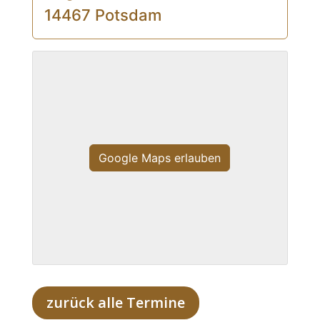
14467 Potsdam
Google Maps erlauben
zurück alle Termine