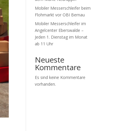
Mobiler Messerschleifer beim
Flohmarkt vor OBI Bernau
Mobiler Messerschleifer im
Angelcenter Eberswalde –
Jeden 1. Dienstag im Monat
ab 11 Uhr
Neueste
Kommentare
Es sind keine Kommentare
vorhanden.